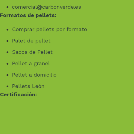
comercial@carbonverde.es
Formatos de pellets:
Comprar pellets por formato
Palet de pellet
Sacos de Pellet
Pellet a granel
Pellet a domicilio
Pellets León
Certificación: