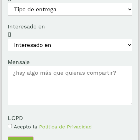
Interesado en
Mensaje
LOPD
Acepto la
Política de Privacidad