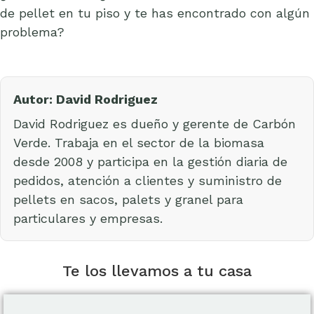
de pellet en tu piso y te has encontrado con algún
problema?
Autor: David Rodriguez
David Rodriguez es dueño y gerente de Carbón
Verde. Trabaja en el sector de la biomasa
desde 2008 y participa en la gestión diaria de
pedidos, atención a clientes y suministro de
pellets en sacos, palets y granel para
particulares y empresas.
Te los llevamos a tu casa