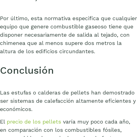
Por último, esta normativa especifica que cualquier
equipo que genere combustible gaseoso tiene que
disponer necesariamente de salida al tejado, con
chimenea que al menos supere dos metros la
altura de los edificios circundantes.
Conclusión
Las estufas o calderas de pellets han demostrado
ser sistemas de calefacción altamente eficientes y
económicos.
El
precio de los pellets
varía muy poco cada año,
en comparación con los combustibles fósiles,