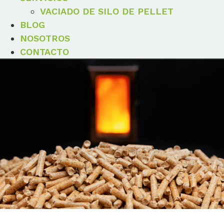
VACIADO DE SILO DE PELLET
BLOG
NOSOTROS
CONTACTO