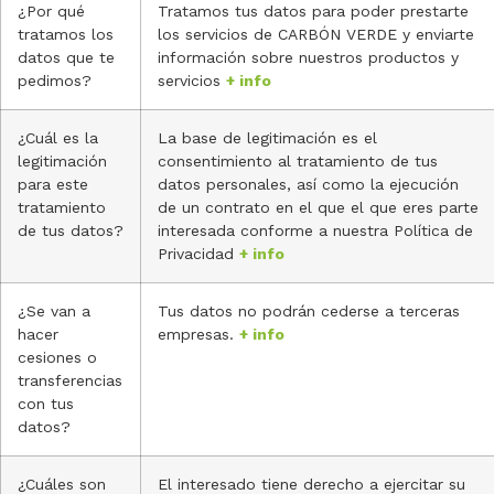
¿Por qué
Tratamos tus datos para poder prestarte
tratamos los
los servicios de CARBÓN VERDE y enviarte
datos que te
información sobre nuestros productos y
pedimos?
servicios
+ info
¿Cuál es la
La base de legitimación es el
legitimación
consentimiento al tratamiento de tus
para este
datos personales, así como la ejecución
tratamiento
de un contrato en el que el que eres parte
de tus datos?
interesada conforme a nuestra Política de
Privacidad
+ info
¿Se van a
Tus datos no podrán cederse a terceras
hacer
empresas.
+ info
cesiones o
transferencias
con tus
datos?
¿Cuáles son
El interesado tiene derecho a ejercitar su