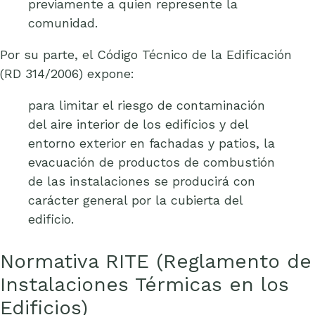
previamente a quien represente la
comunidad.
Por su parte, el Código Técnico de la Edificación
(RD 314/2006) expone:
para limitar el riesgo de contaminación
del aire interior de los edificios y del
entorno exterior en fachadas y patios, la
evacuación de productos de combustión
de las instalaciones se producirá con
carácter general por la cubierta del
edificio.
Normativa RITE (Reglamento de
Instalaciones Térmicas en los
Edificios)