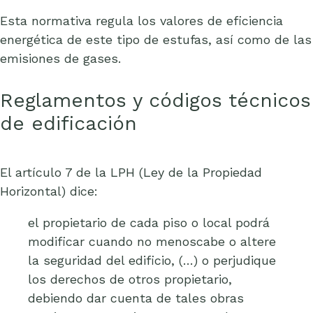
Esta normativa regula los valores de eficiencia
energética de este tipo de estufas, así como de las
emisiones de gases.
Reglamentos y códigos técnicos
de edificación
El artículo 7 de la LPH (Ley de la Propiedad
Horizontal) dice:
el propietario de cada piso o local podrá
modificar cuando no menoscabe o altere
la seguridad del edificio, (…) o perjudique
los derechos de otros propietario,
debiendo dar cuenta de tales obras