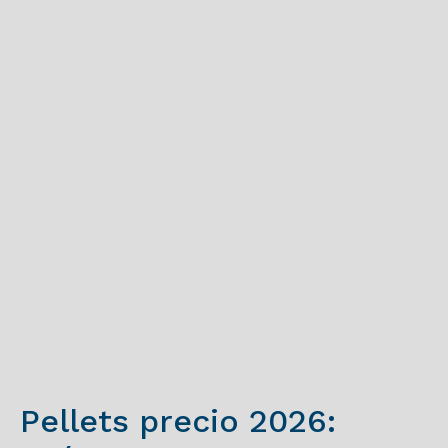
Pellets precio 2026: