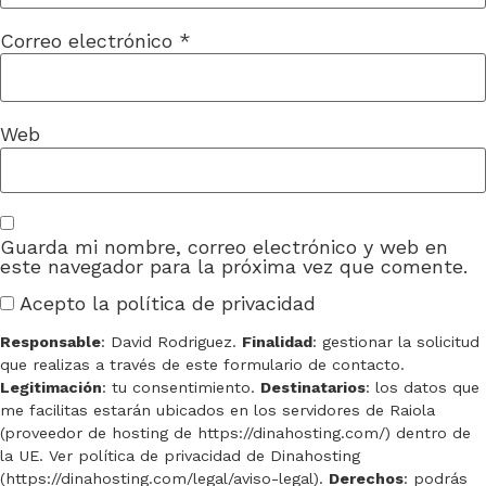
Correo electrónico
*
Web
Guarda mi nombre, correo electrónico y web en
este navegador para la próxima vez que comente.
Acepto la política de privacidad
Responsable
: David Rodriguez.
Finalidad
: gestionar la solicitud
que realizas a través de este formulario de contacto.
Legitimación
: tu consentimiento.
Destinatarios
: los datos que
me facilitas estarán ubicados en los servidores de Raiola
(proveedor de hosting de https://dinahosting.com/) dentro de
la UE. Ver política de privacidad de Dinahosting
(https://dinahosting.com/legal/aviso-legal).
Derechos
: podrás