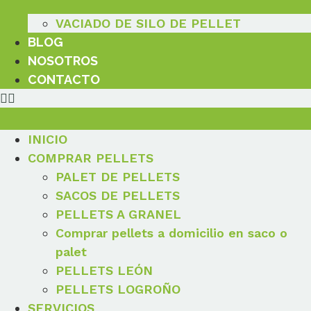
VACIADO DE SILO DE PELLET
BLOG
NOSOTROS
CONTACTO
INICIO
COMPRAR PELLETS
PALET DE PELLETS
SACOS DE PELLETS
PELLETS A GRANEL
Comprar pellets a domicilio en saco o
palet
PELLETS LEÓN
PELLETS LOGROÑO
SERVICIOS