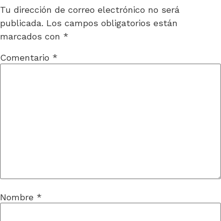
Tu dirección de correo electrónico no será
publicada.
Los campos obligatorios están
marcados con
*
Comentario
*
Nombre
*