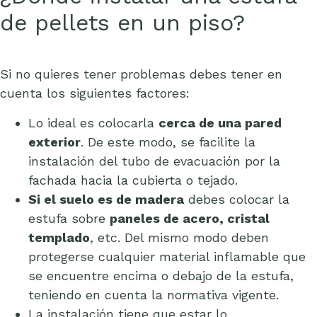
de pellets en un piso?
Si no quieres tener problemas debes tener en
cuenta los siguientes factores:
Lo ideal es colocarla
cerca de una pared
exterior
. De este modo, se facilite la
instalación del tubo de evacuación por la
fachada hacia la cubierta o tejado.
Si el suelo es de madera
debes colocar la
estufa sobre
paneles de acero, cristal
templado
, etc. Del mismo modo deben
protegerse cualquier material inflamable que
se encuentre encima o debajo de la estufa,
teniendo en cuenta la normativa vigente.
La instalación tiene que estar lo