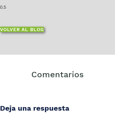
VOLVER AL BLOG
Comentarios
Deja una respuesta