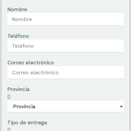
Nombre
Teléfono
Correo electrónico
Provincia
Tipo de entrega