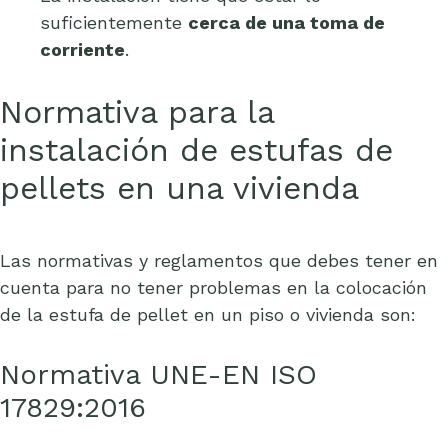
suficientemente
cerca de una toma de
corriente
.
Normativa para la
instalación de estufas de
pellets en una vivienda
Las normativas y reglamentos que debes tener en
cuenta para no tener problemas en la colocación
de la estufa de pellet en un piso o vivienda son:
Normativa UNE-EN ISO
17829:2016