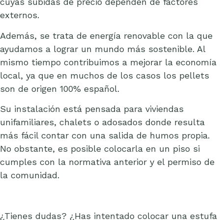
cuyas subidas de precio dependen de factores
externos.
Además, se trata de energía renovable con la que
ayudamos a lograr un mundo más sostenible. Al
mismo tiempo contribuimos a mejorar la economía
local, ya que en muchos de los casos los pellets
son de origen 100% español.
Su instalación está pensada para viviendas
unifamiliares, chalets o adosados donde resulta
más fácil contar con una salida de humos propia.
No obstante, es posible colocarla en un piso si
cumples con la normativa anterior y el permiso de
la comunidad.
¿Tienes dudas? ¿Has intentado colocar una estufa