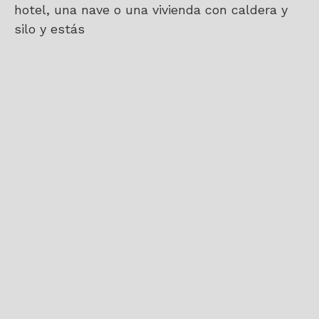
hotel, una nave o una vivienda con caldera y
silo y estás