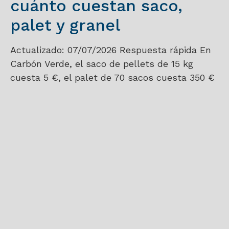
cuánto cuestan saco,
palet y granel
Actualizado: 07/07/2026 Respuesta rápida En
Carbón Verde, el saco de pellets de 15 kg
cuesta 5 €, el palet de 70 sacos cuesta 350 €