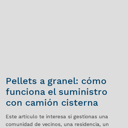
Pellets a granel: cómo
funciona el suministro
con camión cisterna
Este artículo te interesa si gestionas una
comunidad de vecinos, una residencia, un