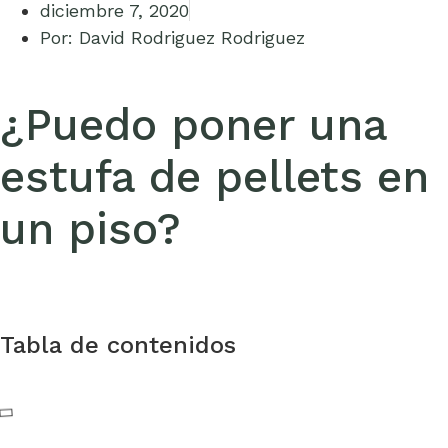
diciembre 7, 2020
Por:
David Rodriguez Rodriguez
¿Puedo poner una
estufa de pellets en
un piso?
Tabla de contenidos