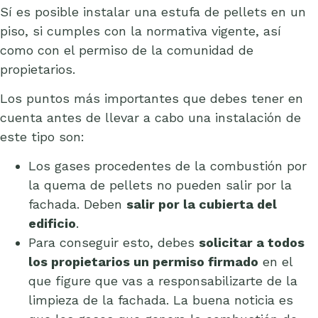
Sí es posible instalar una estufa de pellets en un
piso, si cumples con la normativa vigente, así
como con el permiso de la comunidad de
propietarios.
Los puntos más importantes que debes tener en
cuenta antes de llevar a cabo una instalación de
este tipo son:
Los gases procedentes de la combustión por
la quema de pellets no pueden salir por la
fachada. Deben
salir por la cubierta del
edificio
.
Para conseguir esto, debes
solicitar a todos
los propietarios un permiso firmado
en el
que figure que vas a responsabilizarte de la
limpieza de la fachada. La buena noticia es