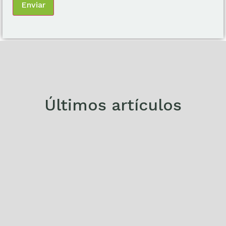
Enviar
Últimos artículos