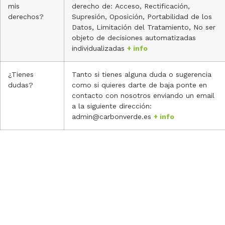
mis
derecho de: Acceso, Rectificación,
derechos?
Supresión, Oposición, Portabilidad de los
Datos, Limitación del Tratamiento, No ser
objeto de decisiones automatizadas
individualizadas
+ info
¿Tienes
Tanto si tienes alguna duda o sugerencia
dudas?
como si quieres darte de baja ponte en
contacto con nosotros enviando un email
a la siguiente dirección:
admin@carbonverde.es
+ info