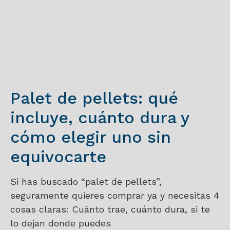
Palet de pellets: qué
incluye, cuánto dura y
cómo elegir uno sin
equivocarte
Si has buscado “palet de pellets”,
seguramente quieres comprar ya y necesitas 4
cosas claras: Cuánto trae, cuánto dura, si te
lo dejan donde puedes