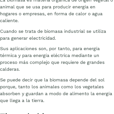
animal que se usa para producir energía en
hogares o empresas, en forma de calor o agua
caliente.
Cuando se trata de biomasa industrial se utiliza
para generar electricidad.
Sus aplicaciones son, por tanto, para energía
térmica y para energía eléctrica mediante un
proceso más complejo que requiere de grandes
calderas.
Se puede decir que la biomasa depende del sol
porque, tanto los animales como los vegetales
absorben y guardan a modo de alimento la energía
que llega a la tierra.