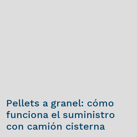
Pellets a granel: cómo
funciona el suministro
con camión cisterna