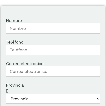
Nombre
Teléfono
Correo electrónico
Provincia