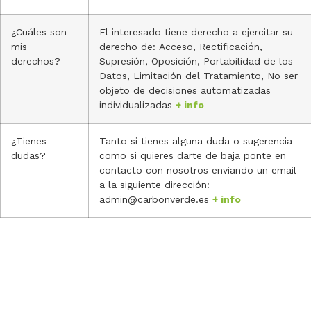
¿Cuáles son
El interesado tiene derecho a ejercitar su
mis
derecho de: Acceso, Rectificación,
derechos?
Supresión, Oposición, Portabilidad de los
Datos, Limitación del Tratamiento, No ser
objeto de decisiones automatizadas
individualizadas
+ info
¿Tienes
Tanto si tienes alguna duda o sugerencia
dudas?
como si quieres darte de baja ponte en
contacto con nosotros enviando un email
a la siguiente dirección:
admin@carbonverde.es
+ info