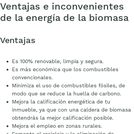
Ventajas e inconvenientes
de la energía de la biomasa
Ventajas
Es 100% renovable, limpia y segura.
Es más económica que los combustibles
convencionales.
Minimiza el uso de combustibles fósiles, de
modo que se reduce la huella de carbono.
Mejora la calificación energética de tu
inmueble, ya que con una caldera de biomasa
obtendrás la mejor calificación posible.
Mejora el empleo en zonas rurales.
Fomenta el reciclaje y la eliminación de