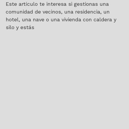
Este artículo te interesa si gestionas una
comunidad de vecinos, una residencia, un
hotel, una nave o una vivienda con caldera y
silo y estás