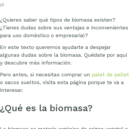
¿Quieres saber qué tipos de biomasa existen?
¿Tienes dudas sobre sus ventajas e inconvenientes
para uso doméstico o empresarial?
En este texto queremos ayudarte a despejar
algunas dudas sobre la biomasa. Quédate por aquí
y descubre más información.
Pero antes, si necesitas comprar un
palet de pellet
o sacos sueltos, visita esta página porque te va a
interesar.
¿Qué es la biomasa?
La biomasa es materia orgánica de origen vegetal o