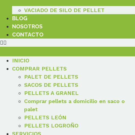
VACIADO DE SILO DE PELLET
BLOG
NOSOTROS
CONTACTO
INICIO
COMPRAR PELLETS
PALET DE PELLETS
SACOS DE PELLETS
PELLETS A GRANEL
Comprar pellets a domicilio en saco o
palet
PELLETS LEÓN
PELLETS LOGROÑO
SERVICIOS