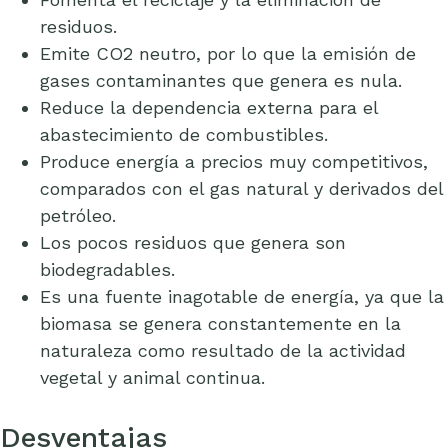
residuos.
Emite CO2 neutro, por lo que la emisión de
gases contaminantes que genera es nula.
Reduce la dependencia externa para el
abastecimiento de combustibles.
Produce energía a precios muy competitivos,
comparados con el gas natural y derivados del
petróleo.
Los pocos residuos que genera son
biodegradables.
Es una fuente inagotable de energía, ya que la
biomasa se genera constantemente en la
naturaleza como resultado de la actividad
vegetal y animal continua.
Desventajas