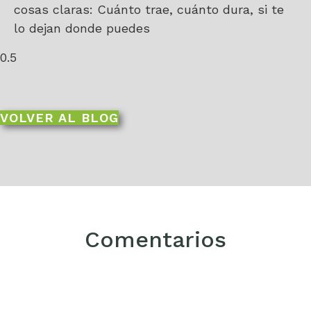
cosas claras: Cuánto trae, cuánto dura, si te
lo dejan donde puedes
VOLVER AL BLOG
Comentarios