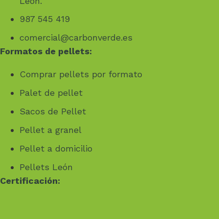
León.
987 545 419
comercial@carbonverde.es
Formatos de pellets:
Comprar pellets por formato
Palet de pellet
Sacos de Pellet
Pellet a granel
Pellet a domicilio
Pellets León
Certificación: