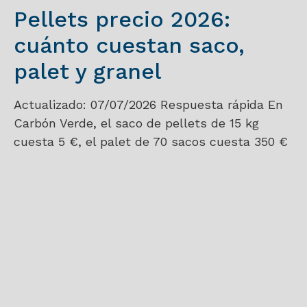
Pellets precio 2026:
cuánto cuestan saco,
palet y granel
Actualizado: 07/07/2026 Respuesta rápida En
Carbón Verde, el saco de pellets de 15 kg
cuesta 5 €, el palet de 70 sacos cuesta 350 €