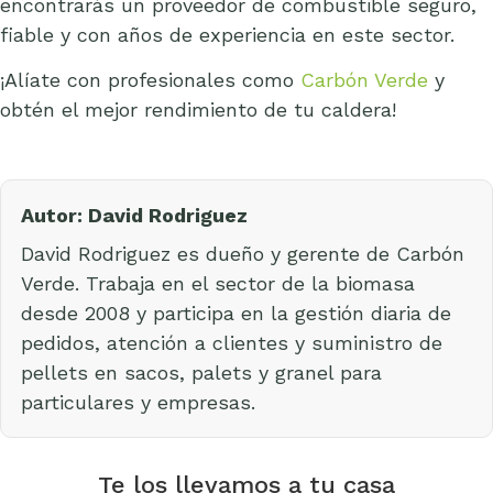
encontrarás un proveedor de combustible seguro,
fiable y con años de experiencia en este sector.
¡Alíate con profesionales como
Carbón Verde
y
obtén el mejor rendimiento de tu caldera!
Autor: David Rodriguez
David Rodriguez es dueño y gerente de Carbón
Verde. Trabaja en el sector de la biomasa
desde 2008 y participa en la gestión diaria de
pedidos, atención a clientes y suministro de
pellets en sacos, palets y granel para
particulares y empresas.
Te los llevamos a tu casa