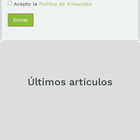
Acepto la
Política de Privacidad
Enviar
Últimos artículos