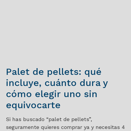
Palet de pellets: qué
incluye, cuánto dura y
cómo elegir uno sin
equivocarte
Si has buscado “palet de pellets”,
seguramente quieres comprar ya y necesitas 4