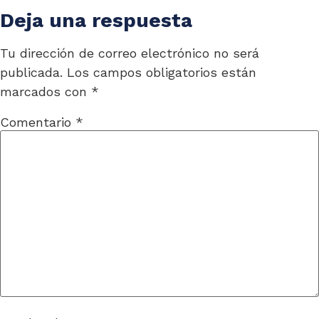
Deja una respuesta
Tu dirección de correo electrónico no será
publicada.
Los campos obligatorios están
marcados con
*
Comentario
*