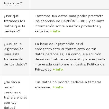
tus datos?
¿Por qué
Tratamos tus datos para poder prestarte
tratamos los
los servicios de CARBÓN VERDE y enviarte
datos que te
información sobre nuestros productos y
pedimos?
servicios
+ info
¿Cuál es la
La base de legitimación es el
legitimación
consentimiento al tratamiento de tus
para este
datos personales, así como la ejecución
tratamiento
de un contrato en el que el que eres parte
de tus datos?
interesada conforme a nuestra Política de
Privacidad
+ info
¿Se van a
Tus datos no podrán cederse a terceras
hacer
empresas.
+ info
cesiones o
transferencias
con tus
datos?