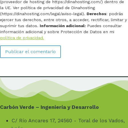
(proveedor de hosting de https://dinahosting.com/) dentro de
la UE. Ver política de privacidad de Dinahosting
(https://dinahosting.com/legal/aviso-legal).
Derechos
: podrás
ejercer tus derechos, entre otros, a acceder, rectificar, limitar y
suprimir tus datos.
Información adicional:
Puedes consultar
información adicional y sobre Protección de Datos en mi
política de privacidad.
Carbón Verde – Ingeniería y Desarrollo
C/ Río Ancares 17, 24560 - Toral de los Vados,