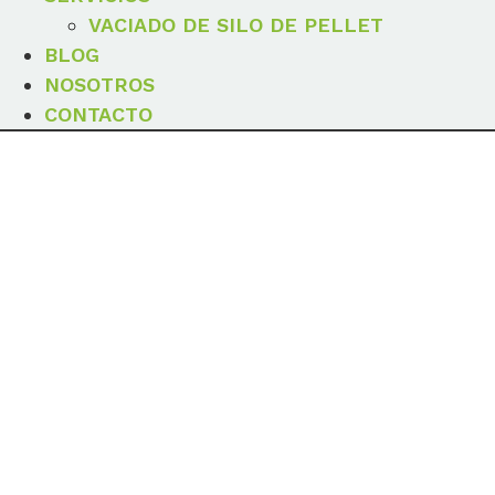
VACIADO DE SILO DE PELLET
BLOG
NOSOTROS
CONTACTO