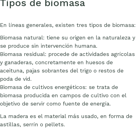
Tipos de biomasa
En líneas generales, existen tres tipos de biomasa:
Biomasa natural: tiene su origen en la naturaleza y
se produce sin intervención humana.
Biomasa residual: procede de actividades agrícolas
y ganaderas, concretamente en huesos de
aceituna, pajas sobrantes del trigo o restos de
poda de vid.
Biomasa de cultivos energéticos: se trata de
biomasa producida en campos de cultivo con el
objetivo de servir como fuente de energía.
La madera es el material más usado, en forma de
astillas, serrín o pellets.