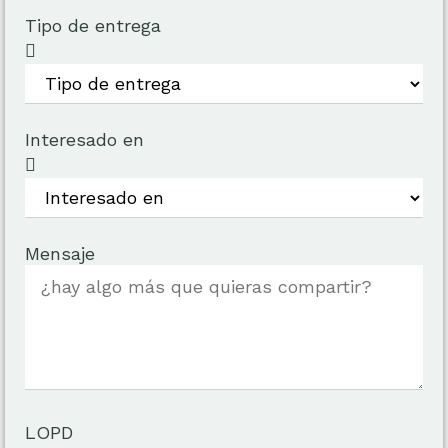
Tipo de entrega
Interesado en
Mensaje
LOPD