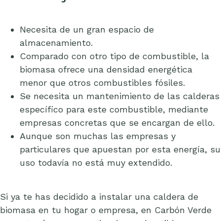
Necesita de un gran espacio de
almacenamiento.
Comparado con otro tipo de combustible, la
biomasa ofrece una densidad energética
menor que otros combustibles fósiles.
Se necesita un mantenimiento de las calderas
específico para este combustible, mediante
empresas concretas que se encargan de ello.
Aunque son muchas las empresas y
particulares que apuestan por esta energía, su
uso todavía no está muy extendido.
Si ya te has decidido a instalar una caldera de
biomasa en tu hogar o empresa, en Carbón Verde