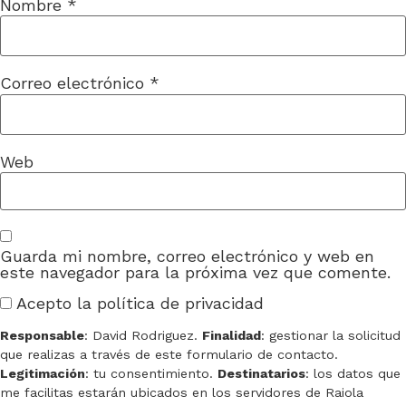
Nombre
*
Correo electrónico
*
Web
Guarda mi nombre, correo electrónico y web en
este navegador para la próxima vez que comente.
Acepto la política de privacidad
Responsable
: David Rodriguez.
Finalidad
: gestionar la solicitud
que realizas a través de este formulario de contacto.
Legitimación
: tu consentimiento.
Destinatarios
: los datos que
me facilitas estarán ubicados en los servidores de Raiola