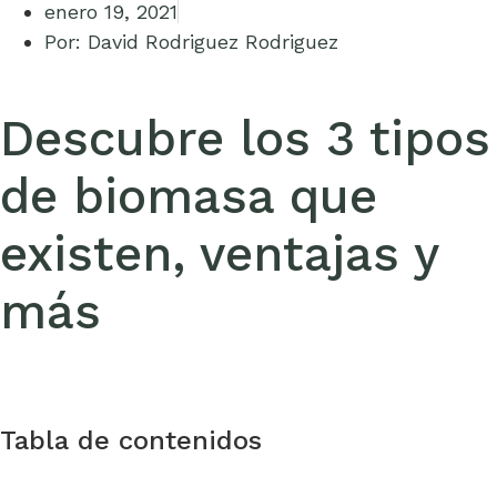
enero 19, 2021
Por:
David Rodriguez Rodriguez
Descubre los 3 tipos
de biomasa que
existen, ventajas y
más
Tabla de contenidos