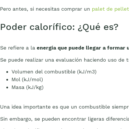
Pero antes, si necesitas comprar un
palet de pellet
Poder calorífico: ¿Qué es?
Se refiere a la
energía que puede llegar a formar 
Se puede realizar una evaluación haciendo uso de t
Volumen del combustible (kJ/m3)
Mol (kJ/mol)
Masa (kJ/kg)
Una idea importante es que un combustible siempre
Sin embargo, se pueden encontrar ligeras diferencia