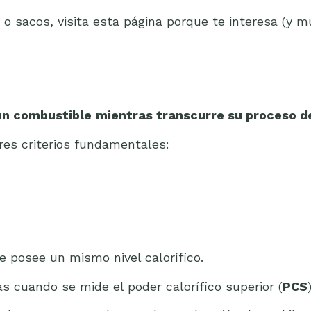
o sacos, visita esta página porque te interesa (y m
un combustible
mientras transcurre su proceso 
res criterios fundamentales:
 posee un mismo nivel calorífico.
s cuando se mide el poder calorífico superior (
PCS