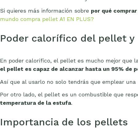
Si quieres más información sobre
por qué comprar 
mundo compra pellet A1 EN PLUS?
Poder calorífico del pellet 
En poder calorífico, el pellet es mucho mejor que 
el pellet es capaz de alcanzar hasta un 95% de po
Así que al usarlo no solo tendrás que emplear una
Por otro lado, el pellet es un combustible que r
temperatura de la estufa
.
Importancia de los pellets