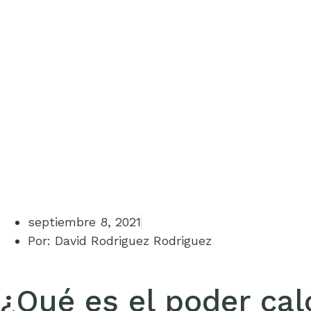
septiembre 8, 2021
Por:
David Rodriguez Rodriguez
¿Qué es el poder calo