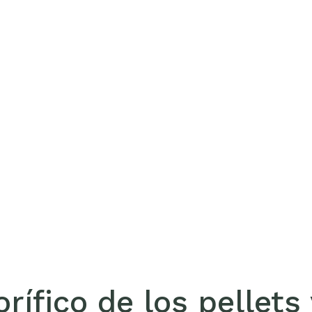
rífico de los pellets