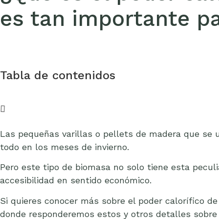
es tan importante pa
Tabla de contenidos
Las pequeñas varillas o pellets de madera que se 
todo en los meses de invierno.
Pero este tipo de biomasa no solo tiene esta pecul
accesibilidad en sentido económico.
Si quieres conocer más sobre el poder calorífico de
donde responderemos estos y otros detalles sobre 