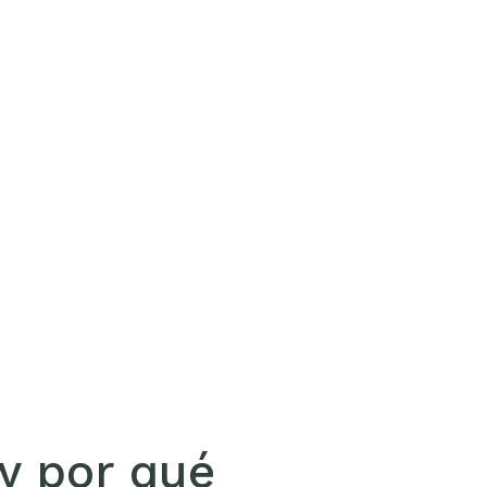
 y por qué