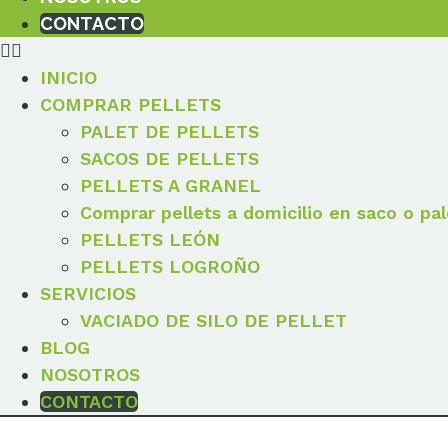
CONTACTO
INICIO
COMPRAR PELLETS
PALET DE PELLETS
SACOS DE PELLETS
PELLETS A GRANEL
Comprar pellets a domicilio en saco o pal
PELLETS LEÓN
PELLETS LOGROÑO
SERVICIOS
VACIADO DE SILO DE PELLET
BLOG
NOSOTROS
CONTACTO