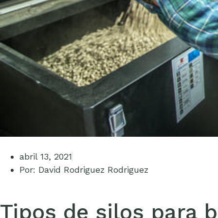
abril 13, 2021
Por:
David Rodriguez Rodriguez
Tipos de silos para 