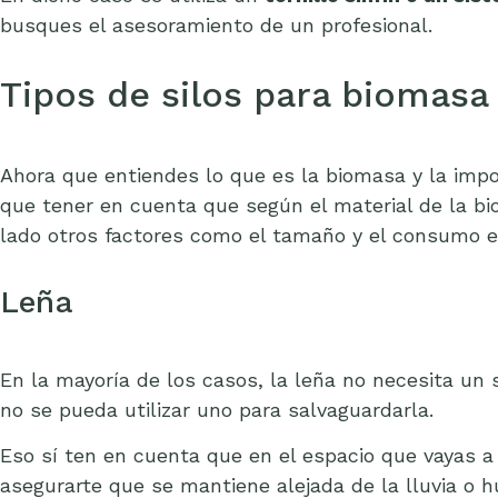
busques el asesoramiento de un profesional.
Tipos de silos para biomasa
Ahora que entiendes lo que es la biomasa y la impor
que tener en cuenta que según el material de la bi
lado otros factores como el tamaño y el consumo en
Leña
En la mayoría de los casos, la leña no necesita un 
no se pueda utilizar uno para salvaguardarla.
Eso sí ten en cuenta que en el espacio que vayas a
asegurarte que se mantiene alejada de la lluvia o 