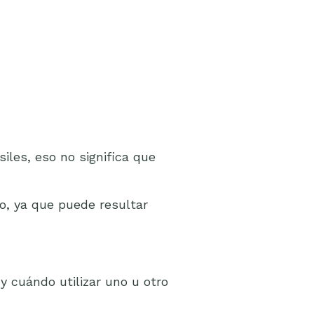
iles, eso no significa que
o, ya que puede resultar
y cuándo utilizar uno u otro