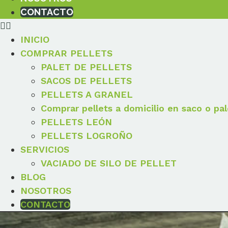
CONTACTO
INICIO
COMPRAR PELLETS
PALET DE PELLETS
SACOS DE PELLETS
PELLETS A GRANEL
Comprar pellets a domicilio en saco o pal
PELLETS LEÓN
PELLETS LOGROÑO
SERVICIOS
VACIADO DE SILO DE PELLET
BLOG
NOSOTROS
CONTACTO