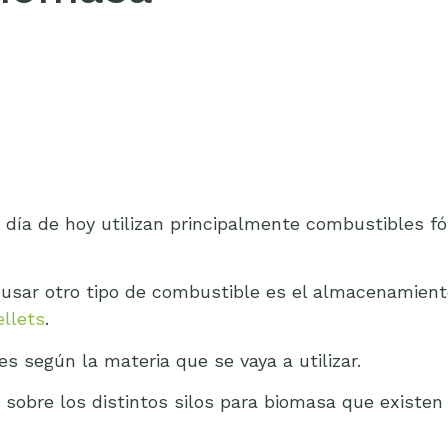
 día de hoy utilizan principalmente combustibles fós
usar otro tipo de combustible es el almacenamient
llets
.
s según la materia que se vaya a utilizar.
 sobre los distintos silos para biomasa que existen 