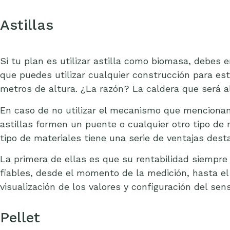
Astillas
Si tu plan es utilizar astilla como biomasa, debes e
que puedes utilizar cualquier construcción para es
metros de altura. ¿La razón? La caldera que será al
En caso de no utilizar el mecanismo que mencionam
astillas formen un puente o cualquier otro tipo de 
tipo de materiales tiene una serie de ventajas dest
La primera de ellas es que su rentabilidad siempr
fiables, desde el momento de la medición, hasta el
visualización de los valores y configuración del sens
Pellet