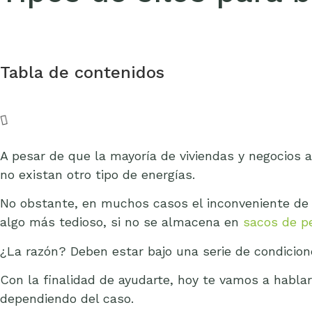
Tabla de contenidos
A pesar de que la mayoría de viviendas y negocios a
no existan otro tipo de energías.
No obstante, en muchos casos el inconveniente de 
algo más tedioso, si no se almacena en
sacos de pe
¿La razón? Deben estar bajo una serie de condicione
Con la finalidad de ayudarte, hoy te vamos a hablar
dependiendo del caso.