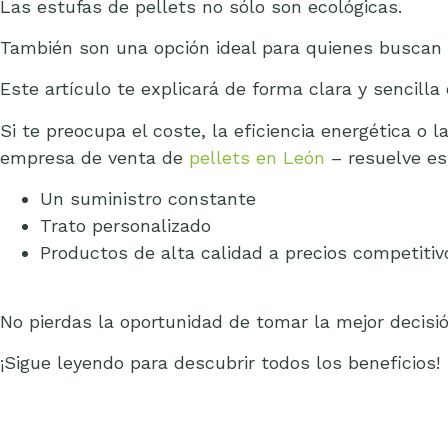
Las estufas de pellets no sólo son ecológicas.
También son una opción ideal para quienes buscan e
Este artículo te explicará de forma clara y sencilla
Si te preocupa el coste, la eficiencia energética o
empresa de venta de
pellets en León
– resuelve es
Un suministro constante
Trato personalizado
Productos de alta calidad a precios competitiv
No pierdas la oportunidad de tomar la mejor decisió
¡Sigue leyendo para descubrir todos los beneficios!