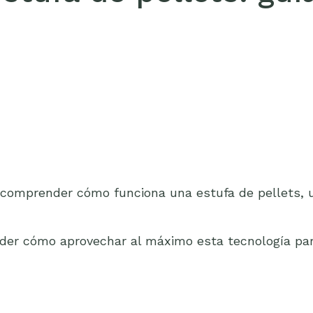
 comprender cómo funciona una estufa de pellets, u
ender cómo aprovechar al máximo esta tecnología pa