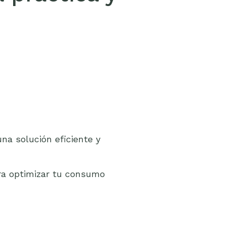
na solución eficiente y
ra optimizar tu consumo