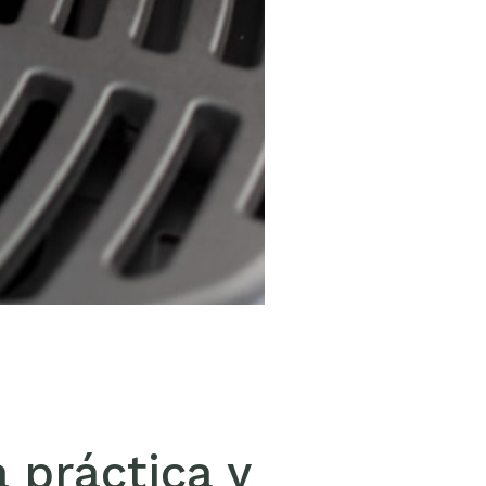
 práctica y