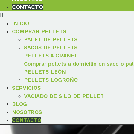
CONTACTO
INICIO
COMPRAR PELLETS
PALET DE PELLETS
SACOS DE PELLETS
PELLETS A GRANEL
Comprar pellets a domicilio en saco o pal
PELLETS LEÓN
PELLETS LOGROÑO
SERVICIOS
VACIADO DE SILO DE PELLET
BLOG
NOSOTROS
CONTACTO