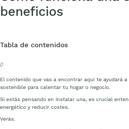
beneficios
Tabla de contenidos
El contenido que vas a encontrar aquí te ayudará a
sostenible para calentar tu hogar o negocio.
Si estás pensando en instalar una, es crucial ent
energético y reducir costes.
Verás.